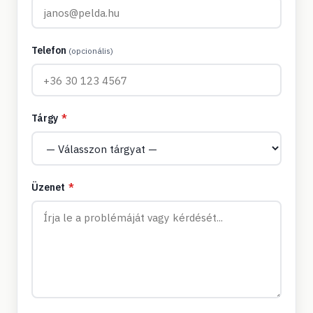
Telefon
(opcionális)
Tárgy
*
Üzenet
*